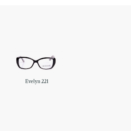
Evelyn 221