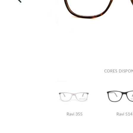
CORES DISPON
Ravi 355
Ravi 514