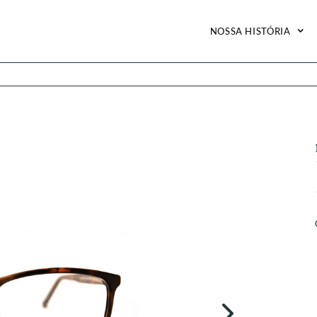
NOSSA HISTÓRIA