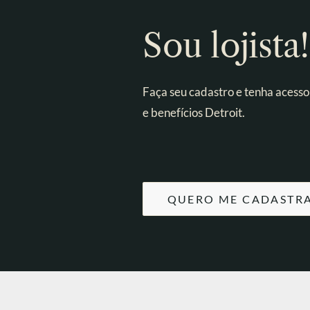
Sou lojista!
Faça seu cadastro e tenha acesso
e benefícios Detroit.
QUERO ME CADASTR