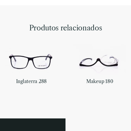
Produtos relacionados
Inglaterra 288
Makeup 180