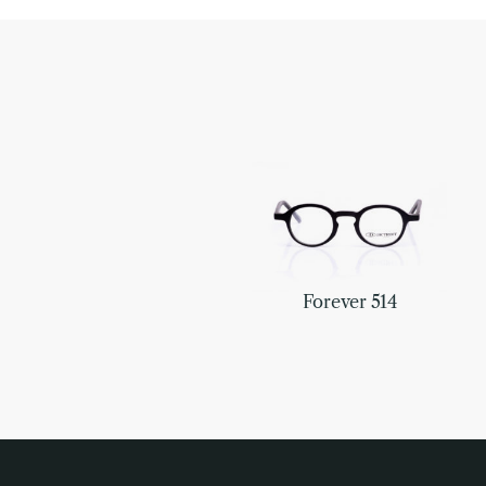
Forever 514