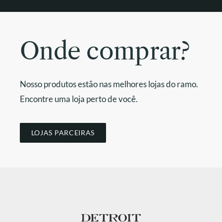
Onde comprar?
Nosso produtos estão nas melhores lojas do ramo.
Encontre uma loja perto de você.
LOJAS PARCEIRAS