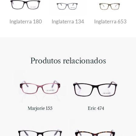
Inglaterra 180
Inglaterra 134
Inglaterra 653
Produtos relacionados
Marjorie 155
Eric 474