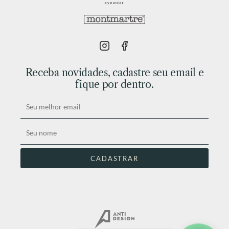
Receba novidades, cadastre seu email e
fique por dentro.