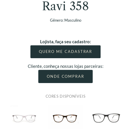
Ravi 358
Gênero:
Masculino
Lojista, faça seu cadastro:
QUERO ME CADASTRAR
Cliente, conheça nossas lojas parceiras:
ONDE COMPRAR
CORES DISPONÍVEIS