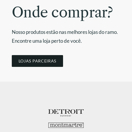
Onde comprar?
Nosso produtos estão nas melhores lojas do ramo.
Encontre uma loja perto de você.
LOJAS PARCEIRAS