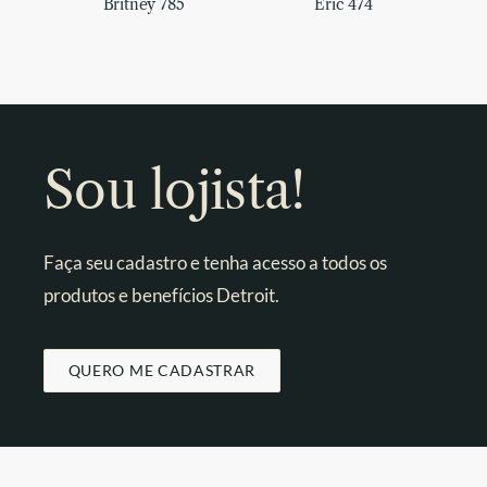
Britney 785
Eric 474
Sou lojista!
Faça seu cadastro e tenha acesso a todos os
produtos e benefícios Detroit.
QUERO ME CADASTRAR