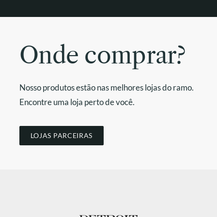
Onde comprar?
Nosso produtos estão nas melhores lojas do ramo.
Encontre uma loja perto de você.
LOJAS PARCEIRAS