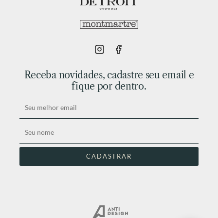
Receba novidades, cadastre seu email e
fique por dentro.