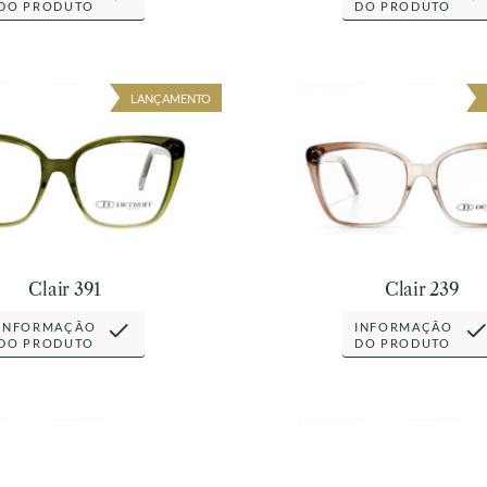
DO PRODUTO
DO PRODUTO
LANÇAMENTO
Clair 391
Clair 239
INFORMAÇÃO
INFORMAÇÃO
DO PRODUTO
DO PRODUTO