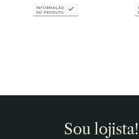
INFORMAÇÃO
DO PRODUTO
Sou lojista!