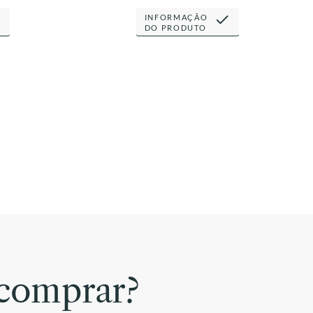
INFORMAÇÃO
DO PRODUTO
comprar?