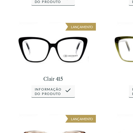
DO PRODUTO
LANÇAMENTO
Clair 415
INFORMAÇÃO
DO PRODUTO
LANÇAMENTO