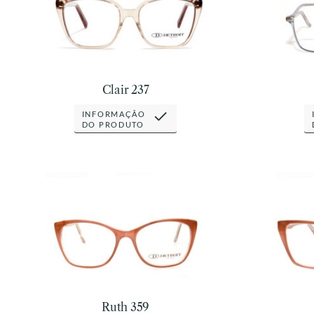
Clair 237
INFORMAÇÃO
DO PRODUTO
Ruth 359