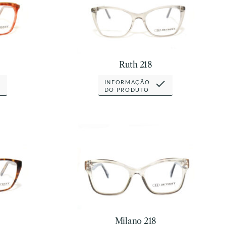
Ruth 218
INFORMAÇÃO
DO PRODUTO
Milano 218