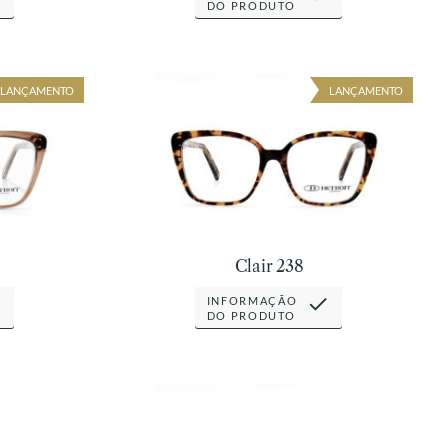
DO PRODUTO
LANÇAMENTO
LANÇAMENTO
Clair 238
INFORMAÇÃO
DO PRODUTO