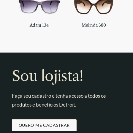
Adam 134
Melinda 380
Sou lojista!
Faça seu cadastro e tenha acesso a todos os
produtos e benefícios Detroit.
QUERO ME CADASTRAR