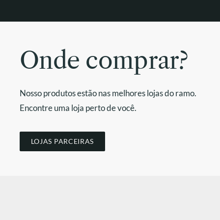
Onde comprar?
Nosso produtos estão nas melhores lojas do ramo.
Encontre uma loja perto de você.
LOJAS PARCEIRAS