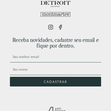
Receba novidades, cadastre seu email e
fique por dentro.