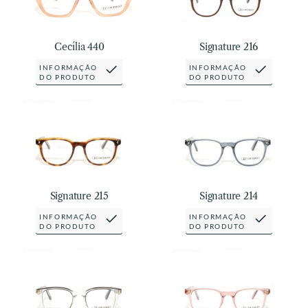
Cecília 440
Signature 216
INFORMAÇÃO
INFORMAÇÃO
DO PRODUTO
DO PRODUTO
Signature 215
Signature 214
INFORMAÇÃO
INFORMAÇÃO
DO PRODUTO
DO PRODUTO