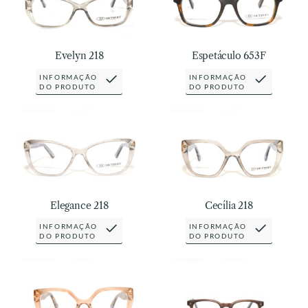
Evelyn 218
Espetáculo 653F
INFORMAÇÃO
INFORMAÇÃO
DO PRODUTO
DO PRODUTO
Elegance 218
Cecília 218
INFORMAÇÃO
INFORMAÇÃO
DO PRODUTO
DO PRODUTO