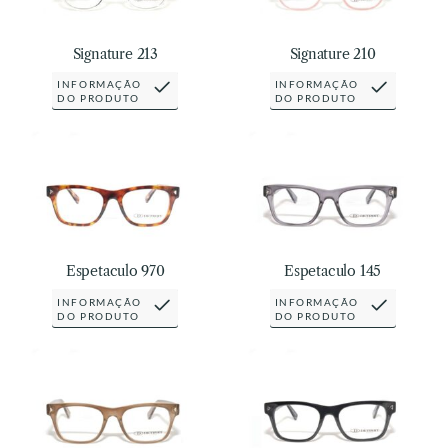
Signature 213
Signature 210
INFORMAÇÃO
INFORMAÇÃO
DO PRODUTO
DO PRODUTO
Espetaculo 970
Espetaculo 145
INFORMAÇÃO
INFORMAÇÃO
DO PRODUTO
DO PRODUTO