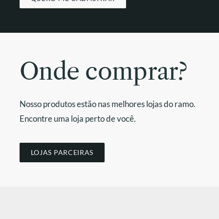
Onde comprar?
Nosso produtos estão nas melhores lojas do ramo.
Encontre uma loja perto de você.
LOJAS PARCEIRAS