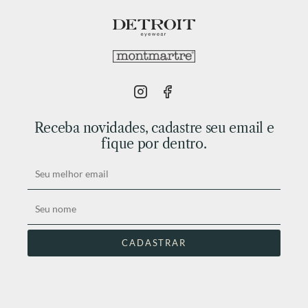
Receba novidades, cadastre seu email e
fique por dentro.