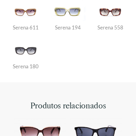
Serena 611
Serena 194
Serena 558
Serena 180
Produtos relacionados