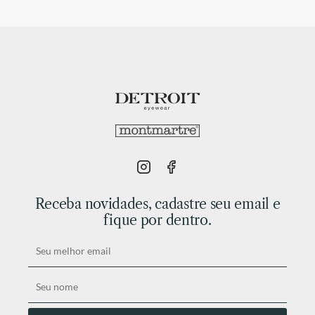
Receba novidades, cadastre seu email e
fique por dentro.