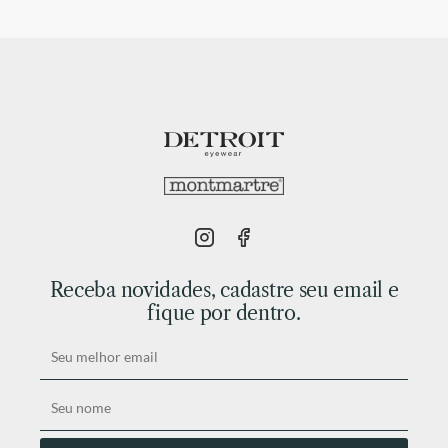
Receba novidades, cadastre seu email e
fique por dentro.