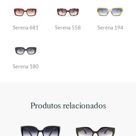
Serena 681
Serena 558
Serena 194
Serena 180
Produtos relacionados