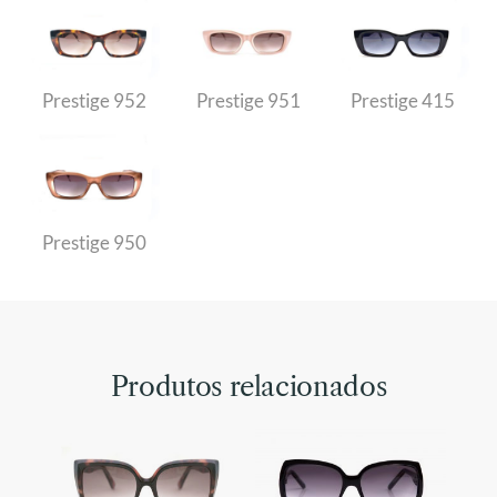
Prestige 952
Prestige 951
Prestige 415
Prestige 950
Produtos relacionados