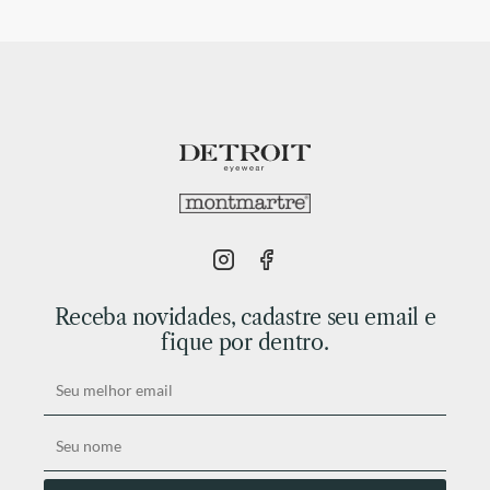
Receba novidades, cadastre seu email e
fique por dentro.