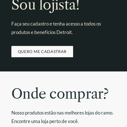
Sou lojista!
Faça seu cadastro e tenha acesso a todos os
produtos e benefícios Detroit.
QUERO ME CADASTRAR
Onde comprar?
Nosso produtos estão nas melhores lojas do ramo.
Encontre uma loja perto de você.