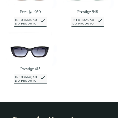
Prestige 950
Prestige 948
INFORMAÇÃO
INFORMAÇÃO
DO PRODUTO
DO PRODUTO
Prestige 415
INFORMAÇÃO
DO PRODUTO