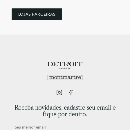
LOJAS PARCEIRAS
Receba novidades, cadastre seu email e
fique por dentro.