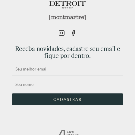
Receba novidades, cadastre seu email e
fique por dentro.