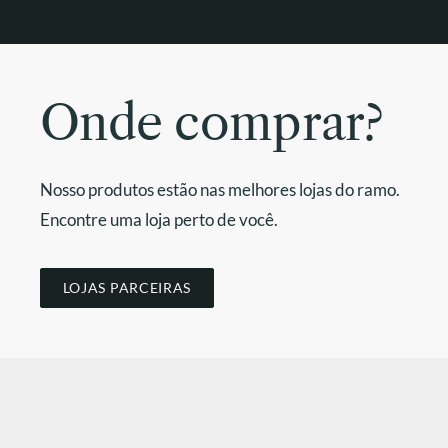
Onde comprar?
Nosso produtos estão nas melhores lojas do ramo.
Encontre uma loja perto de você.
LOJAS PARCEIRAS