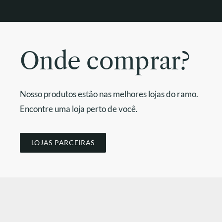
Onde comprar?
Nosso produtos estão nas melhores lojas do ramo.
Encontre uma loja perto de você.
LOJAS PARCEIRAS