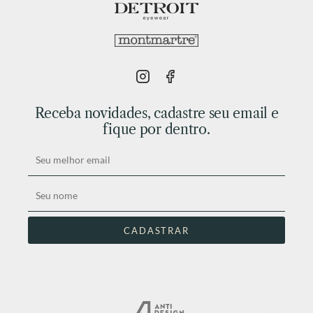
Receba novidades, cadastre seu email e
fique por dentro.