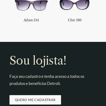
Adam 134
Chic 180
Sou lojista!
Faça seu cadastro e tenha acesso a todos os
produtos e benefícios Detroit.
QUERO ME CADASTRAR