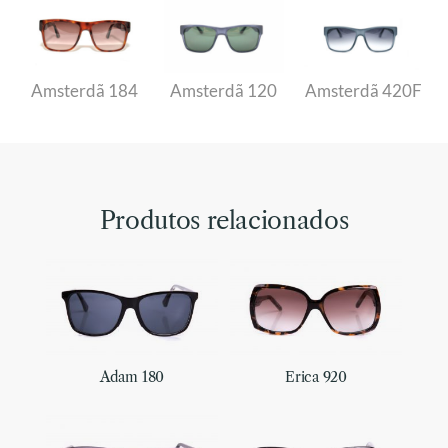
Amsterdã 184
Amsterdã 120
Amsterdã 420F
Produtos relacionados
Adam 180
Erica 920