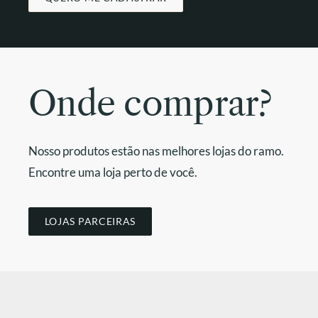
Onde comprar?
Nosso produtos estão nas melhores lojas do ramo.
Encontre uma loja perto de você.
LOJAS PARCEIRAS