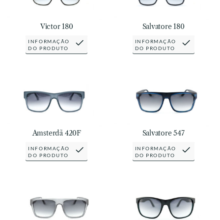
Victor 180
Salvatore 180
INFORMAÇÃO
INFORMAÇÃO
DO PRODUTO
DO PRODUTO
Amsterdã 420F
Salvatore 547
INFORMAÇÃO
INFORMAÇÃO
DO PRODUTO
DO PRODUTO