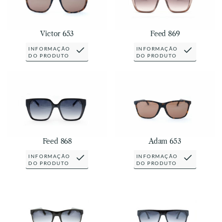
Victor 653
Feed 869
INFORMAÇÃO
INFORMAÇÃO
DO PRODUTO
DO PRODUTO
Feed 868
Adam 653
INFORMAÇÃO
INFORMAÇÃO
DO PRODUTO
DO PRODUTO