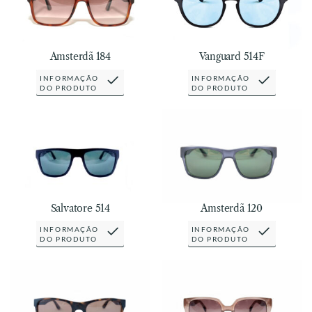
Amsterdã 184
Vanguard 514F
INFORMAÇÃO
INFORMAÇÃO
DO PRODUTO
DO PRODUTO
Salvatore 514
Amsterdã 120
INFORMAÇÃO
INFORMAÇÃO
DO PRODUTO
DO PRODUTO