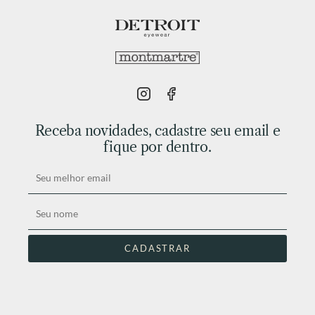
Receba novidades, cadastre seu email e
fique por dentro.