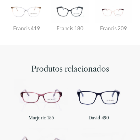
Francis 419
Francis 180
Francis 209
Produtos relacionados
Marjorie 155
David 490