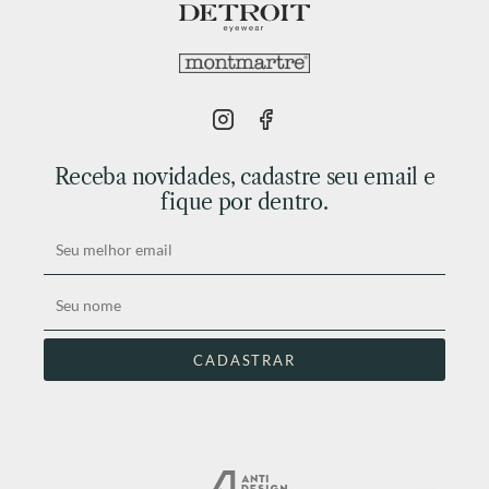
Receba novidades, cadastre seu email e
fique por dentro.