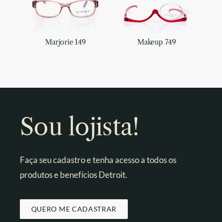
Marjorie 149
Makeup 749
Sou lojista!
Faça seu cadastro e tenha acesso a todos os
produtos e benefícios Detroit.
QUERO ME CADASTRAR