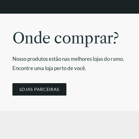
Onde comprar?
Nosso produtos estão nas melhores lojas do ramo.
Encontre uma loja perto de você.
LOJAS PARCEIRAS