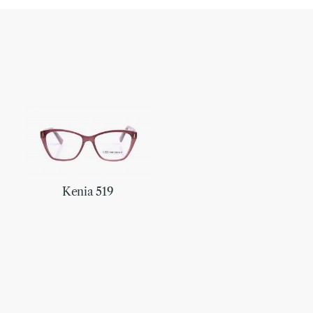
Kenia 519