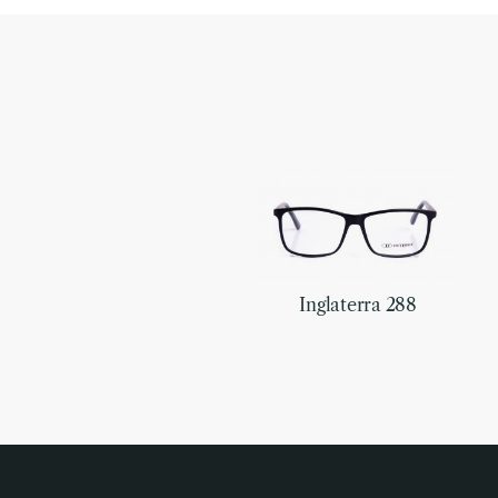
Inglaterra 288