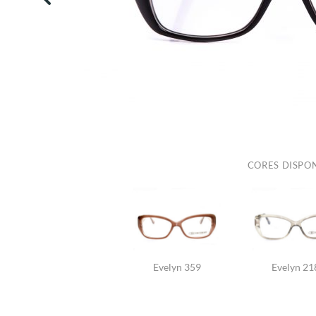
CORES DISPON
Evelyn 359
Evelyn 21