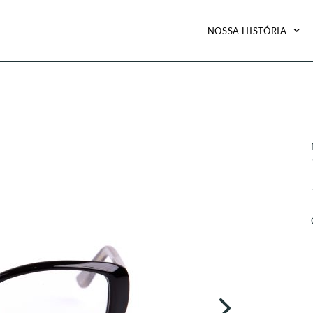
NOSSA HISTÓRIA