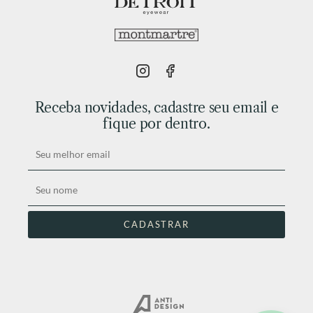
Receba novidades, cadastre seu email e
fique por dentro.