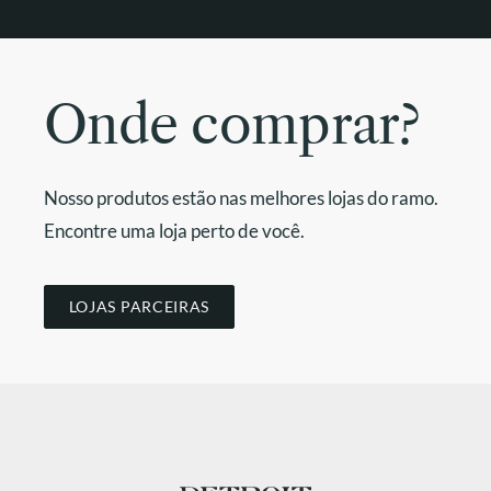
Onde comprar?
Nosso produtos estão nas melhores lojas do ramo.
Encontre uma loja perto de você.
LOJAS PARCEIRAS