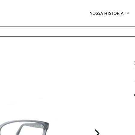
NOSSA HISTÓRIA