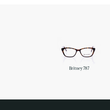
Britney 787