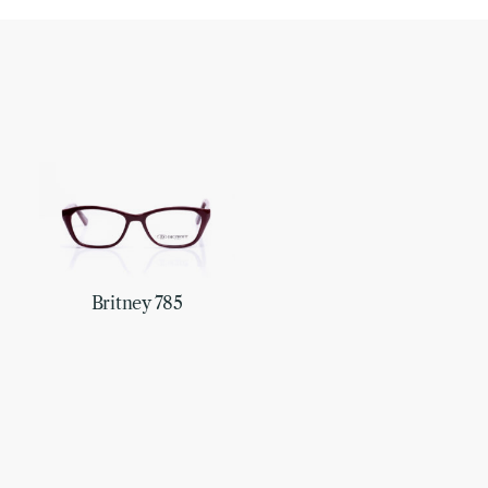
Britney 785