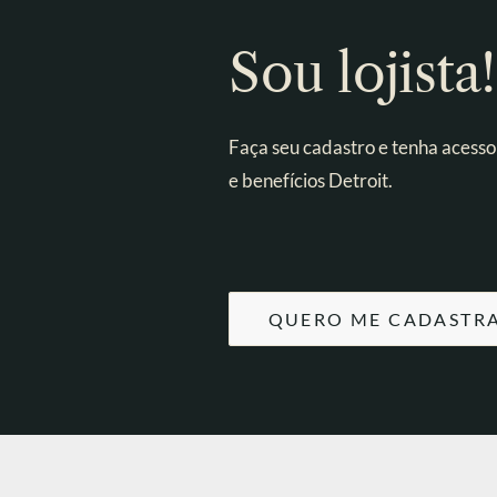
Sou lojista!
Faça seu cadastro e tenha acesso
e benefícios Detroit.
QUERO ME CADASTR