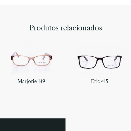
Produtos relacionados
Marjorie 149
Eric 415