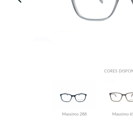
CORES DISPON
Massimo 288
Massimo 6