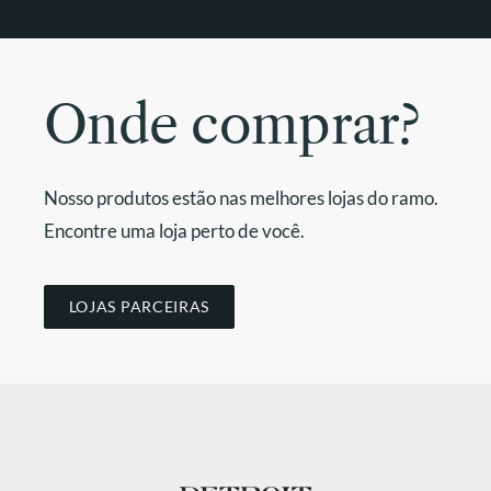
Onde comprar?
Nosso produtos estão nas melhores lojas do ramo.
Encontre uma loja perto de você.
LOJAS PARCEIRAS