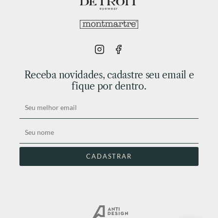
Receba novidades, cadastre seu email e
fique por dentro.