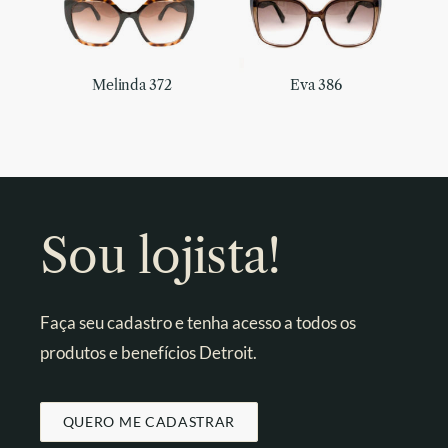
Melinda 372
Eva 386
Sou lojista!
Faça seu cadastro e tenha acesso a todos os
produtos e benefícios Detroit.
QUERO ME CADASTRAR