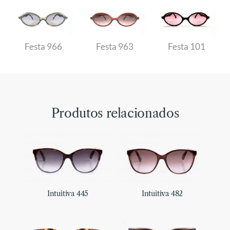
Festa 966
Festa 963
Festa 101
Produtos relacionados
Intuitiva 445
Intuitiva 482