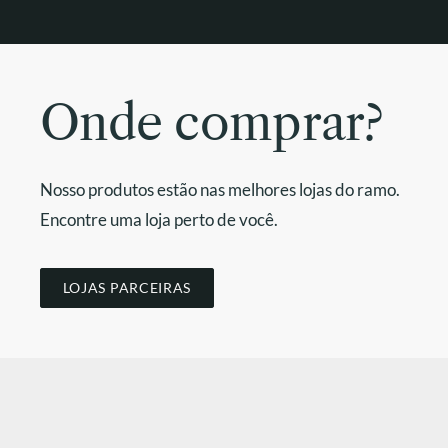
Onde comprar?
Nosso produtos estão nas melhores lojas do ramo.
Encontre uma loja perto de você.
LOJAS PARCEIRAS