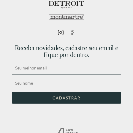
Receba novidades, cadastre seu email e
fique por dentro.