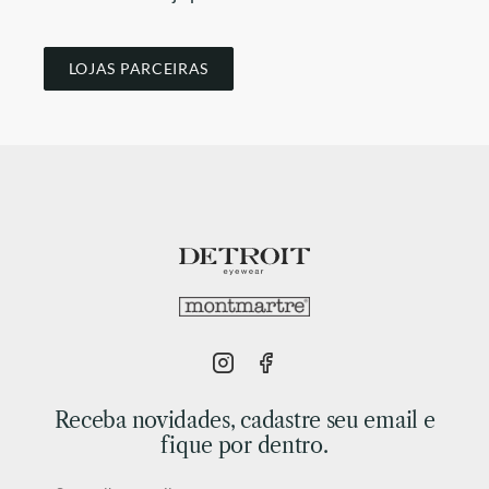
LOJAS PARCEIRAS
Receba novidades, cadastre seu email e
fique por dentro.