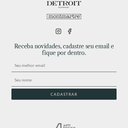
Receba novidades, cadastre seu email e
fique por dentro.