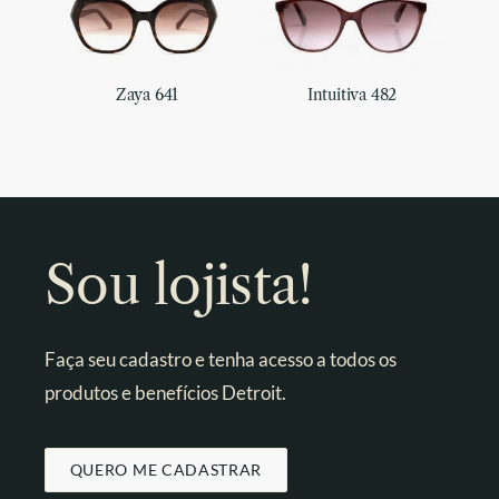
Zaya 641
Intuitiva 482
Sou lojista!
Faça seu cadastro e tenha acesso a todos os
produtos e benefícios Detroit.
QUERO ME CADASTRAR