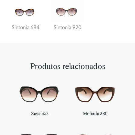
Sintonia 684
Sintonia 920
Produtos relacionados
Zaya 352
Melinda 380