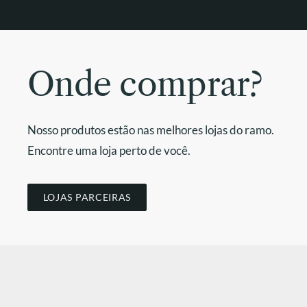
Onde comprar?
Nosso produtos estão nas melhores lojas do ramo.
Encontre uma loja perto de você.
LOJAS PARCEIRAS