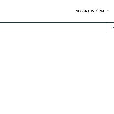
NOSSA HISTÓRIA
Ti