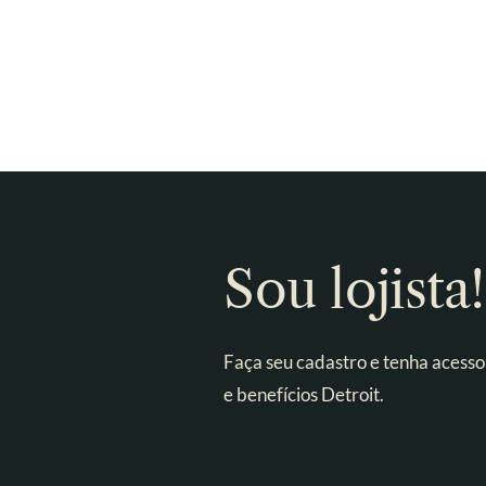
Sou lojista!
Faça seu cadastro e tenha acesso
e benefícios Detroit.