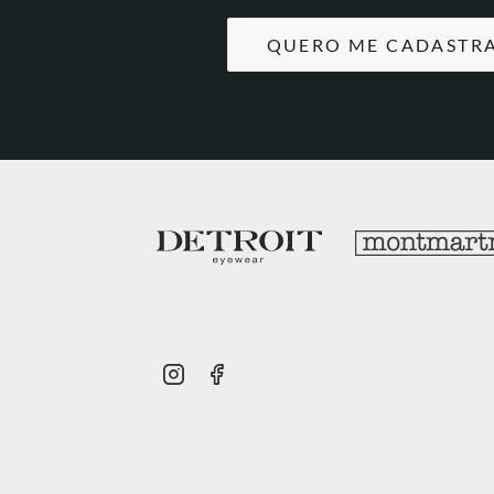
QUERO ME CADASTR