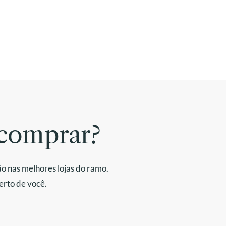
comprar?
o nas melhores lojas do ramo.
erto de você.