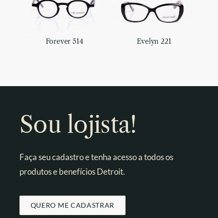
Forever 514
Evelyn 221
Sou lojista!
Faça seu cadastro e tenha acesso a todos os
produtos e benefícios Detroit.
QUERO ME CADASTRAR