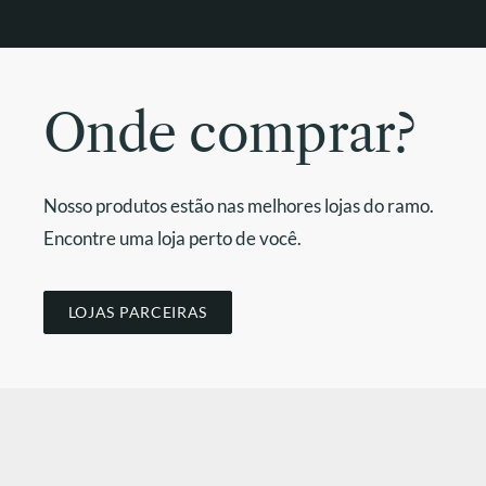
Onde comprar?
Nosso produtos estão nas melhores lojas do ramo.
Encontre uma loja perto de você.
LOJAS PARCEIRAS