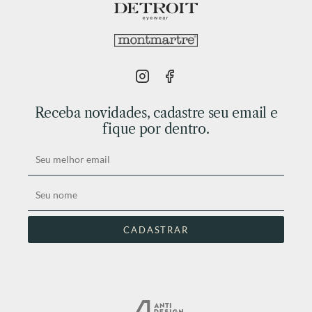
Receba novidades, cadastre seu email e
fique por dentro.