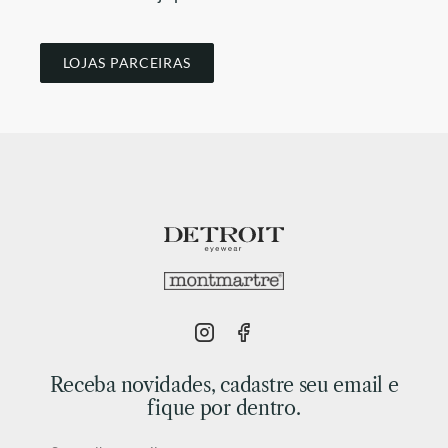
LOJAS PARCEIRAS
Receba novidades, cadastre seu email e
fique por dentro.