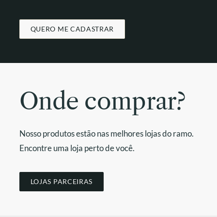
QUERO ME CADASTRAR
Onde comprar?
Nosso produtos estão nas melhores lojas do ramo.
Encontre uma loja perto de você.
LOJAS PARCEIRAS