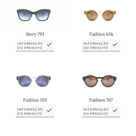
Story 793
Fashion 676
INFORMAÇÃO
INFORMAÇÃO
DO PRODUTO
DO PRODUTO
Fashion 705
Fashion 707
INFORMAÇÃO
INFORMAÇÃO
DO PRODUTO
DO PRODUTO