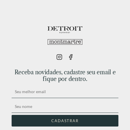
Receba novidades, cadastre seu email e
fique por dentro.