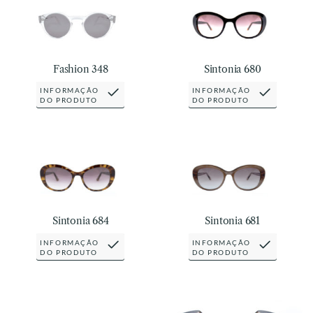
Fashion 348
Sintonia 680
INFORMAÇÃO
INFORMAÇÃO
DO PRODUTO
DO PRODUTO
Sintonia 684
Sintonia 681
INFORMAÇÃO
INFORMAÇÃO
DO PRODUTO
DO PRODUTO