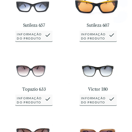
Sutileza 657
Sutileza 607
INFORMAÇÃO
INFORMAÇÃO
DO PRODUTO
DO PRODUTO
Topazio 633
Victor 180
INFORMAÇÃO
INFORMAÇÃO
DO PRODUTO
DO PRODUTO