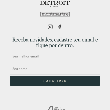
Receba novidades, cadastre seu email e
fique por dentro.