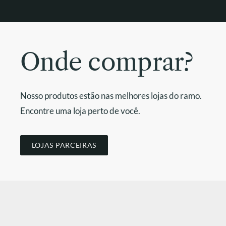
Onde comprar?
Nosso produtos estão nas melhores lojas do ramo.
Encontre uma loja perto de você.
LOJAS PARCEIRAS