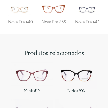
Nova Era 440
Nova Era 359
Nova Era 441
Produtos relacionados
Kenia 519
Larissa 903