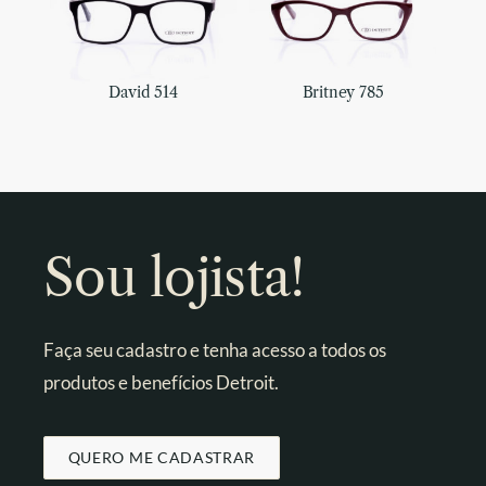
David 514
Britney 785
Sou lojista!
Faça seu cadastro e tenha acesso a todos os
produtos e benefícios Detroit.
QUERO ME CADASTRAR