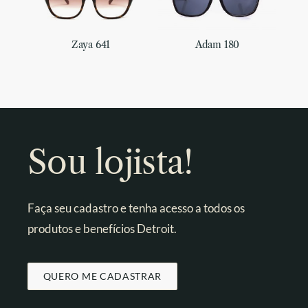
Zaya 641
Adam 180
Sou lojista!
Faça seu cadastro e tenha acesso a todos os
produtos e benefícios Detroit.
QUERO ME CADASTRAR