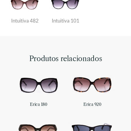
Intuitiva 482
Intuitiva 101
Produtos relacionados
Erica 180
Erica 920