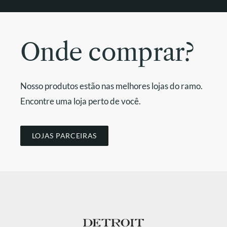
Onde comprar?
Nosso produtos estão nas melhores lojas do ramo.
Encontre uma loja perto de você.
LOJAS PARCEIRAS