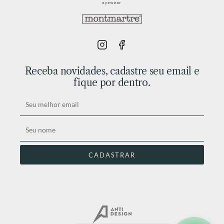
Receba novidades, cadastre seu email e
fique por dentro.