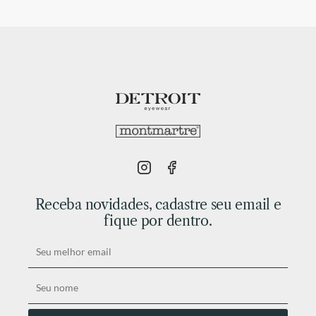
Receba novidades, cadastre seu email e
fique por dentro.