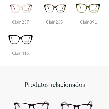
Clair 237
Clair 238
Clair 391
Clair 415
Produtos relacionados