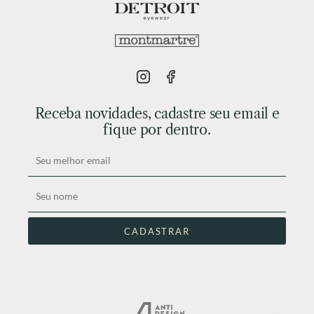
Receba novidades, cadastre seu email e
fique por dentro.