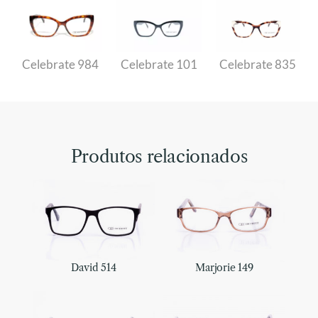
Celebrate 984
Celebrate 101
Celebrate 835
Produtos relacionados
David 514
Marjorie 149