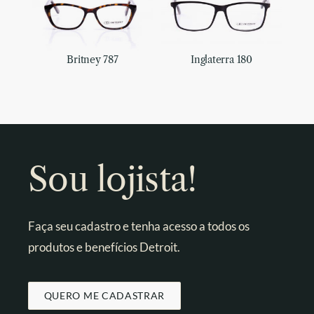
Britney 787
Inglaterra 180
Sou lojista!
Faça seu cadastro e tenha acesso a todos os
produtos e benefícios Detroit.
QUERO ME CADASTRAR