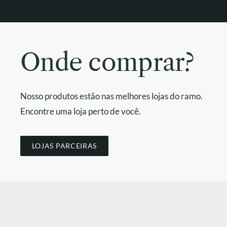
Onde comprar?
Nosso produtos estão nas melhores lojas do ramo.
Encontre uma loja perto de você.
LOJAS PARCEIRAS