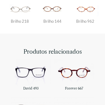
Brilho 218
Brilho 144
Brilho 962
Produtos relacionados
David 493
Forever 667