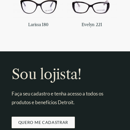
Larissa 180
Evelyn 221
Sou lojista!
Faça seu cadastro e tenha acesso a todos os
produtos e benefícios Detroit.
QUERO ME CADASTRAR