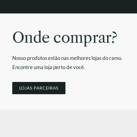
Onde comprar?
Nosso produtos estão nas melhores lojas do ramo.
Encontre uma loja perto de você.
LOJAS PARCEIRAS