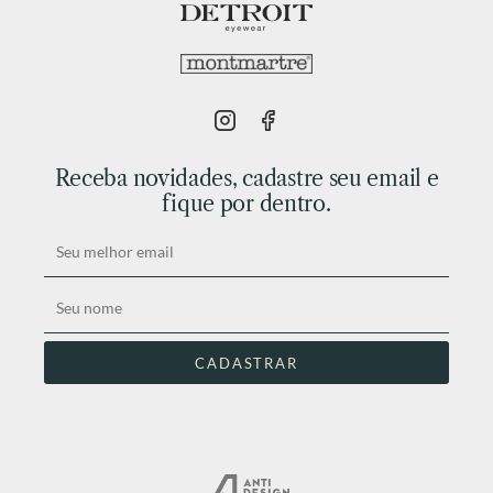
Receba novidades, cadastre seu email e
fique por dentro.