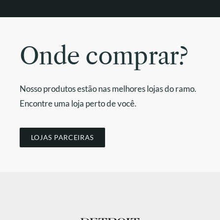
Onde comprar?
Nosso produtos estão nas melhores lojas do ramo.
Encontre uma loja perto de você.
LOJAS PARCEIRAS