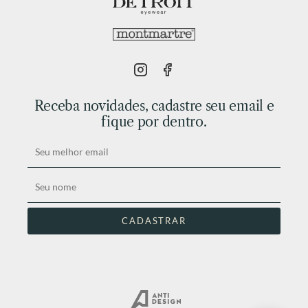
Receba novidades, cadastre seu email e
fique por dentro.