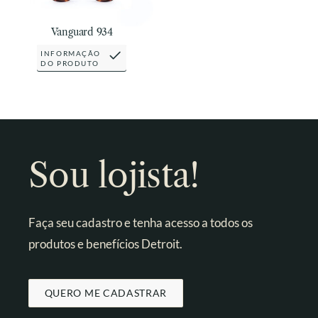
Vanguard 934
INFORMAÇÃO
DO PRODUTO
Sou lojista!
Faça seu cadastro e tenha acesso a todos os
produtos e benefícios Detroit.
QUERO ME CADASTRAR