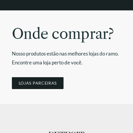
Onde comprar?
Nosso produtos estão nas melhores lojas do ramo.
Encontre uma loja perto de você.
LOJAS PARCEIRAS