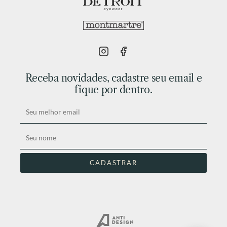
Receba novidades, cadastre seu email e
fique por dentro.