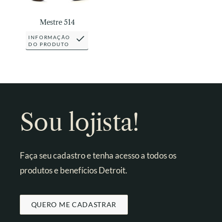
Mestre 514
INFORMAÇÃO
DO PRODUTO
Sou lojista!
Faça seu cadastro e tenha acesso a todos os
produtos e benefícios Detroit.
QUERO ME CADASTRAR