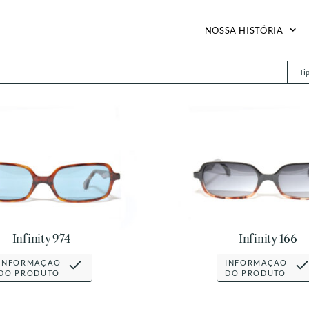
NOSSA HISTÓRIA
Ti
Infinity 974
Infinity 166
INFORMAÇÃO
INFORMAÇÃO
DO PRODUTO
DO PRODUTO