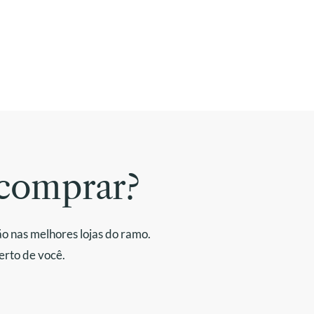
comprar?
o nas melhores lojas do ramo.
erto de você.