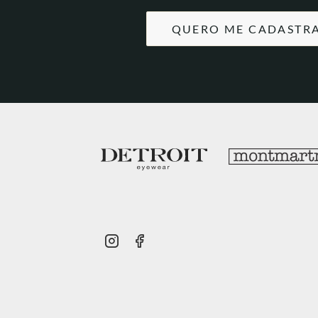
QUERO ME CADASTR