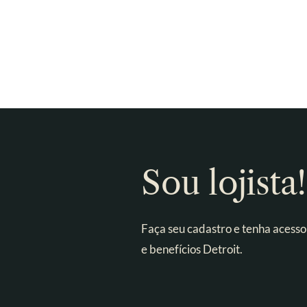
Sou lojista!
Faça seu cadastro e tenha acesso
e benefícios Detroit.