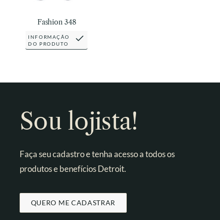
Fashion 348
INFORMAÇÃO
DO PRODUTO
Sou lojista!
Faça seu cadastro e tenha acesso a todos os
produtos e benefícios Detroit.
QUERO ME CADASTRAR