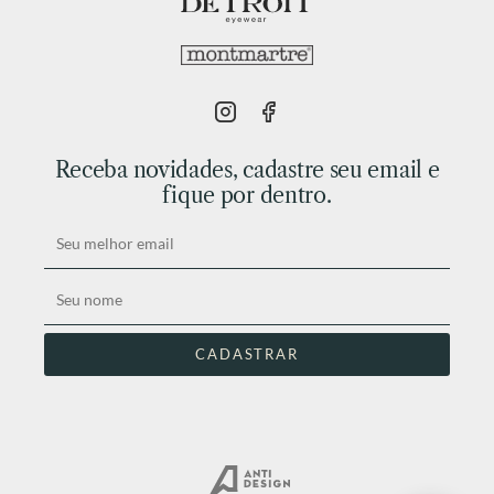
Receba novidades, cadastre seu email e
fique por dentro.