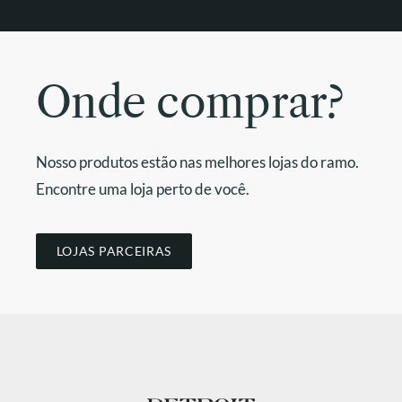
Onde comprar?
Nosso produtos estão nas melhores lojas do ramo.
Encontre uma loja perto de você.
LOJAS PARCEIRAS