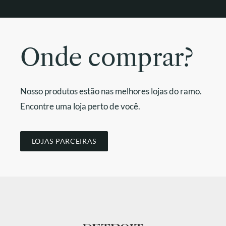
Onde comprar?
Nosso produtos estão nas melhores lojas do ramo.
Encontre uma loja perto de você.
LOJAS PARCEIRAS