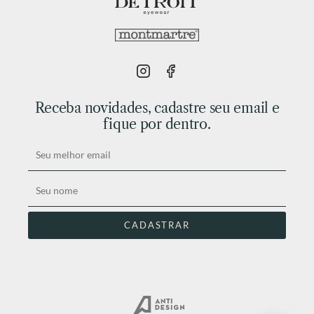
Receba novidades, cadastre seu email e
fique por dentro.