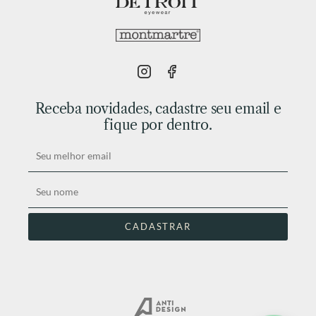
Receba novidades, cadastre seu email e
fique por dentro.