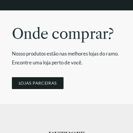
Onde comprar?
Nosso produtos estão nas melhores lojas do ramo.
Encontre uma loja perto de você.
LOJAS PARCEIRAS