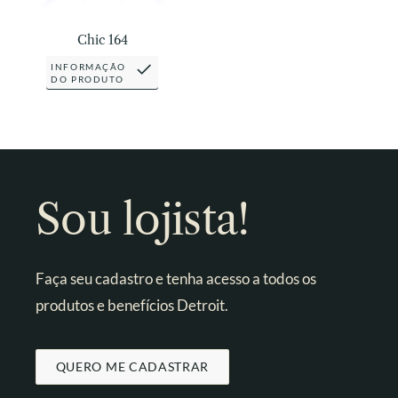
Chic 164
INFORMAÇÃO
DO PRODUTO
Sou lojista!
Faça seu cadastro e tenha acesso a todos os
produtos e benefícios Detroit.
QUERO ME CADASTRAR