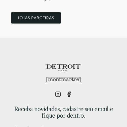
LOJAS PARCEIRAS
Receba novidades, cadastre seu email e
fique por dentro.