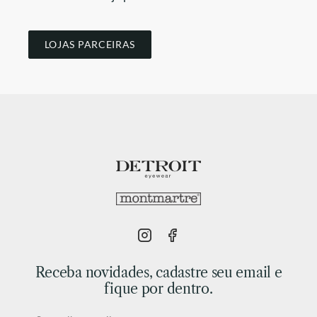
LOJAS PARCEIRAS
Receba novidades, cadastre seu email e
fique por dentro.