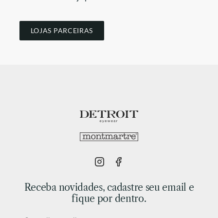
LOJAS PARCEIRAS
Receba novidades, cadastre seu email e
fique por dentro.