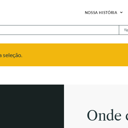
NOSSA HISTÓRIA
Ti
 seleção.
Onde 