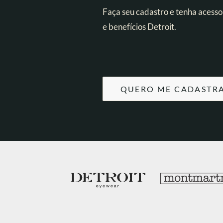
Faça seu cadastro e tenha acesso
e benefícios Detroit.
QUERO ME CADASTR