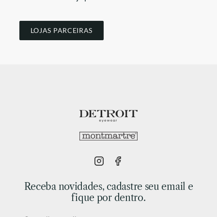
LOJAS PARCEIRAS
Receba novidades, cadastre seu email e
fique por dentro.