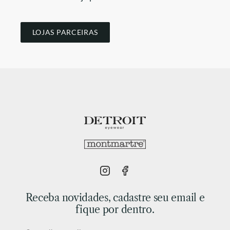
LOJAS PARCEIRAS
Receba novidades, cadastre seu email e
fique por dentro.