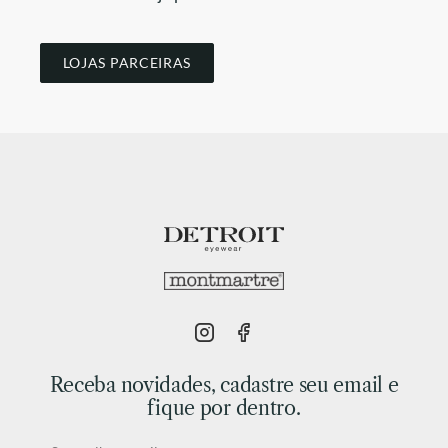
LOJAS PARCEIRAS
Receba novidades, cadastre seu email e
fique por dentro.