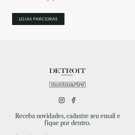
LOJAS PARCEIRAS
Receba novidades, cadastre seu email e
fique por dentro.