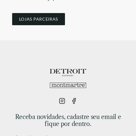
LOJAS PARCEIRAS
Receba novidades, cadastre seu email e
fique por dentro.