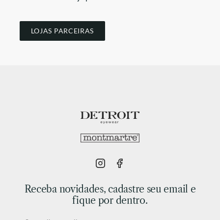
LOJAS PARCEIRAS
Receba novidades, cadastre seu email e
fique por dentro.