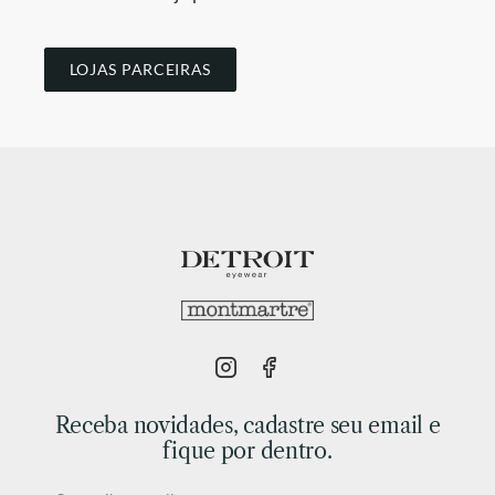
LOJAS PARCEIRAS
Receba novidades, cadastre seu email e
fique por dentro.