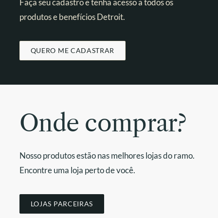
Faça seu cadastro e tenha acesso a todos os
produtos e benefícios Detroit.
QUERO ME CADASTRAR
Onde comprar?
Nosso produtos estão nas melhores lojas do ramo.
Encontre uma loja perto de você.
LOJAS PARCEIRAS