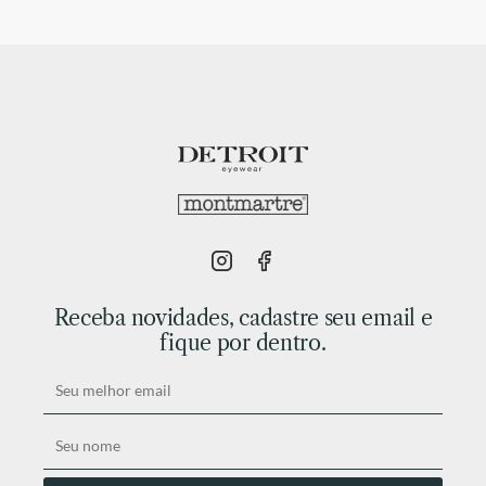
Receba novidades, cadastre seu email e
fique por dentro.