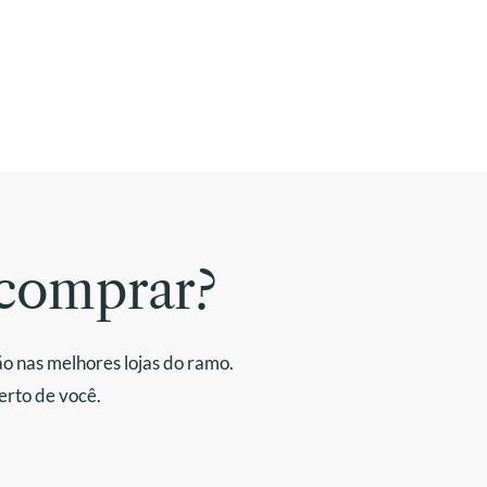
comprar?
o nas melhores lojas do ramo.
erto de você.