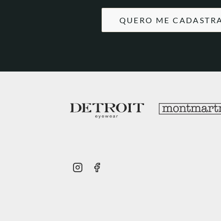
QUERO ME CADASTR