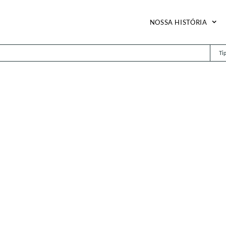
NOSSA HISTÓRIA
Ti