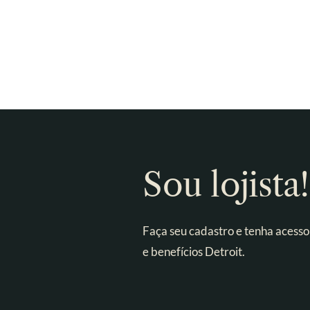
Sou lojista!
Faça seu cadastro e tenha acesso
e benefícios Detroit.